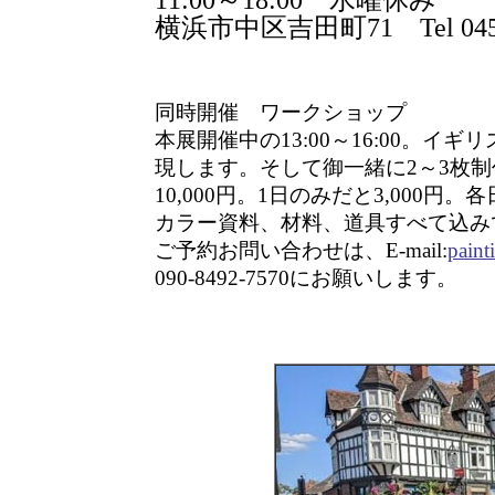
11:00～18:00 水曜休み
横浜市中区吉田町71 Tel 045-2
同時開催 ワークショップ
本展開催中の13:00～16:00。
現します。そして御一緒に2～3枚
10,000円。1日のみだと3,000円
カラー資料、材料、道具すべて込み
ご予約お問い合わせは、E-mail:
paint
090-8492-7570にお願いします。